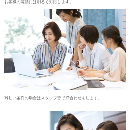
お客様の電話には明るく対応します。
難しい案件の場合はスタッフ皆で打合わせをします。