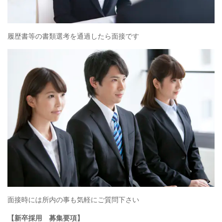
履歴書等の書類選考を通過したら面接です
面接時には所内の事も気軽にご質問下さい
【新卒採用 募集要項】