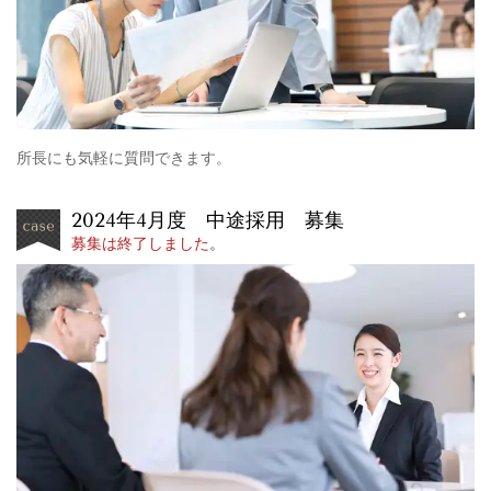
所長にも気軽に質問できます。
2024年4月度 中途採用 募集
募集は終了しました
。