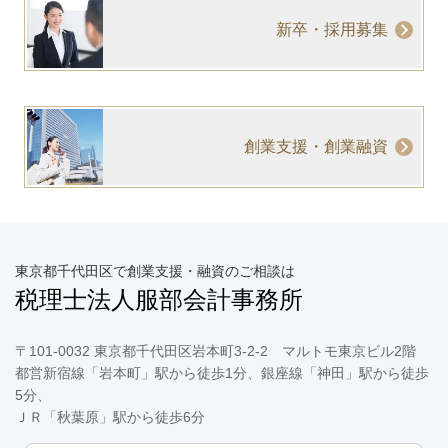
新卒・採用募集
創業支援・創業融資
東京都千代田区で創業支援・融資のご相談は
税理士法人服部会計事務所
〒101-0032 東京都千代田区岩本町3-2-2 マルトモ東京ビル2階
都営新宿線「岩本町」駅から徒歩1分、銀座線「神田」駅から徒歩
5分、
ＪＲ「秋葉原」駅から徒歩6分