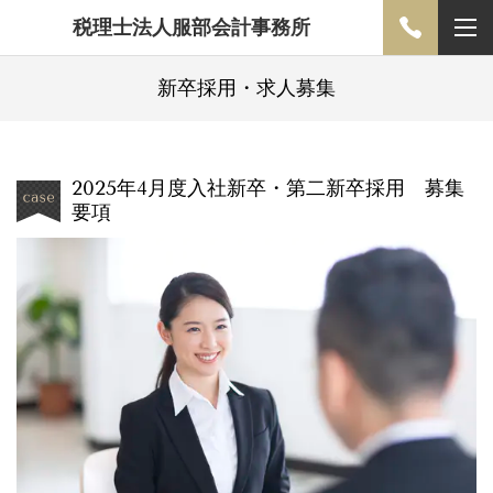
税理士法人服部会計事務所
新卒採用・求人募集
2025年4月度入社新卒・第二新卒採用 募集
要項