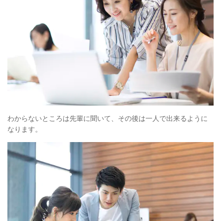
わからないところは先輩に聞いて、その後は一人で出来るように
なります。