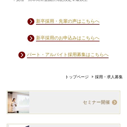
新卒採用・先輩の声はこちらへ
新卒採用のお申込みはこちらへ
パート・アルバイト採用募集はこちらへ
トップページ
採用・求人募集
セミナー開催