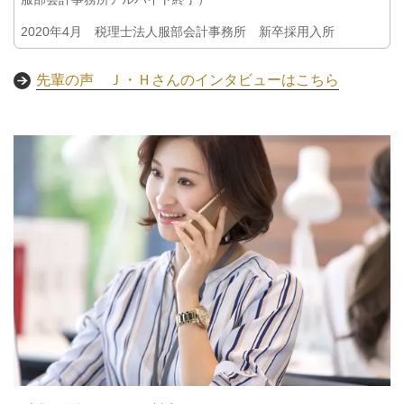
2020年4月 税理士法人服部会計事務所 新卒採用入所
先輩の声 Ｊ・Ｈさんのインタビューはこちら